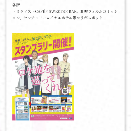
各所
・ミライストCAFÉ×SWEETS×BAR、札幌フィルムコミッシ
ョン、センチュリーロイヤルホテル等コラボスポット